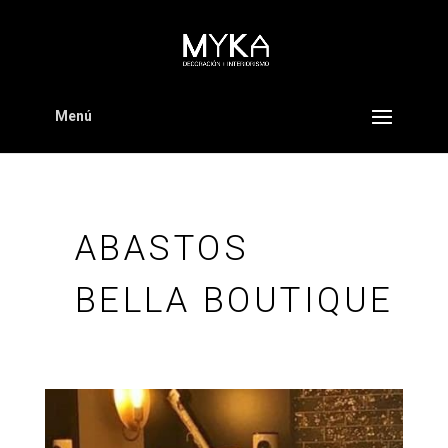
Menú
ABASTOS
BELLA BOUTIQUE