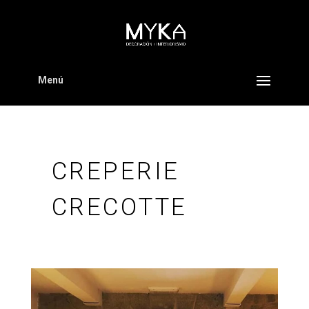
Menú
CREPERIE
CRECOTTE