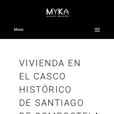
Menú
VIVIENDA EN
EL CASCO
HISTÓRICO
DE SANTIAGO