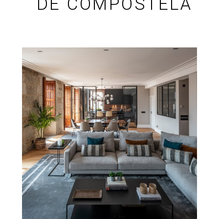
DE COMPOSTELA