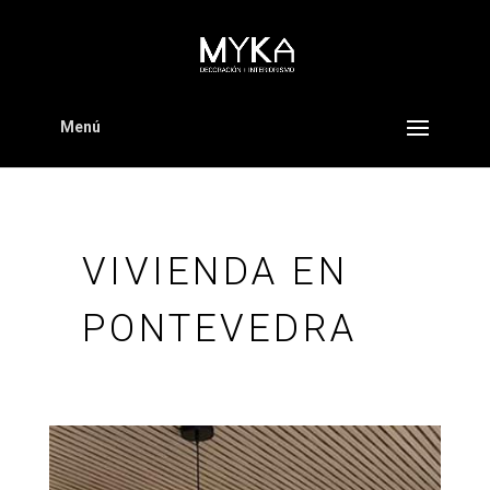
Menú
VIVIENDA EN
PONTEVEDRA