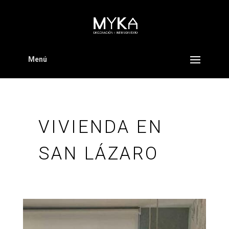
Menú
VIVIENDA EN
SAN LÁZARO