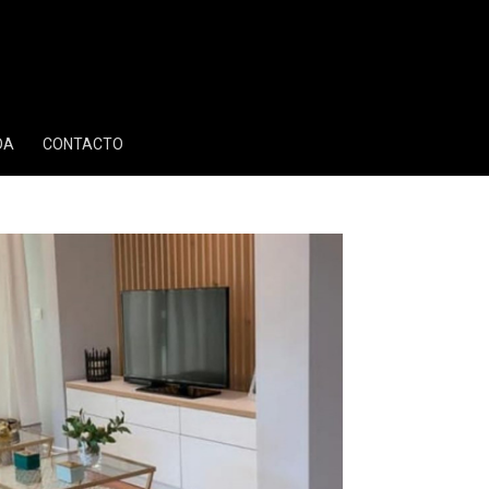
DA
CONTACTO