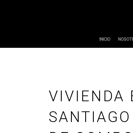
INICIO
NOSOT
VIVIENDA
SANTIAGO