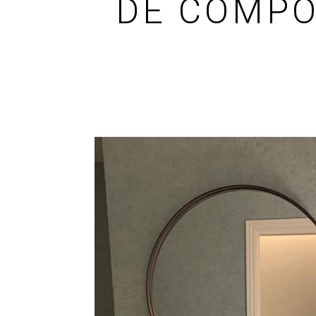
DE COMPO